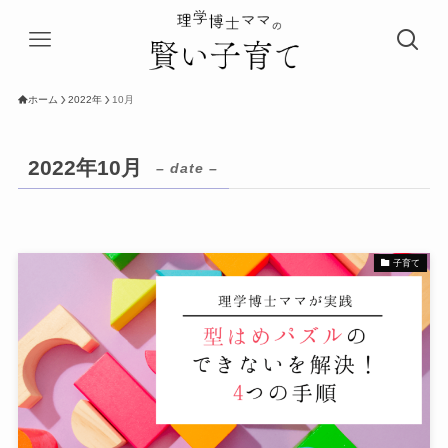
ホーム
2022年
10月
2022年10月
– date –
子育て